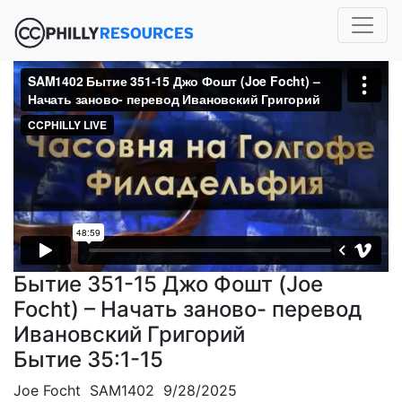
Бытие 351-15 Джо Фошт (Joe
Focht) – Начать заново- перевод
Ивановский Григорий
Бытие 35:1-15
Joe Focht SAM1402 9/28/2025