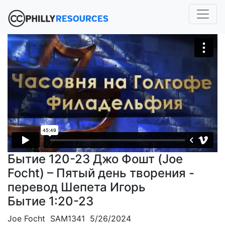
Бытие 120-23 Джо Фошт (Joe
Focht) – Пятый день творения -
перевод Шепета Игорь
Бытие 1:20-23
Joe Focht SAM1341 5/26/2024