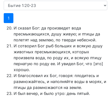
1
И сказал Бог: да произведет вода
пресмыкающихся, душу живую; и птицы да
полетят над землею, по тверди небесной.
И сотворил Бог рыб больших и всякую душу
животных пресмыкающихся, которых
произвела вода, по роду их, и всякую птицу
пернатую по роду ее. И увидел Бог, что [это]
хорошо.
И благословил их Бог, говоря: плодитесь и
размножайтесь, и наполняйте воды в морях, и
птицы да размножаются на земле.
И был вечер, и было утро: день пятый.