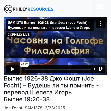
Бытие 1926-38 Джо Фошт (Joe
Focht) – Будешь ли ты помнить -
перевод Шепета Игорь
Бытие 19:26-38
Joe Focht SAM1378 3/23/2025