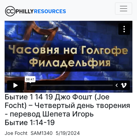
Бытие 1 14 19 Джо Фошт (Joe
Focht) – Четвертый день творения
- перевод Шепета Игорь
Бытие 1:14-19
Joe Focht SAM1340 5/19/2024