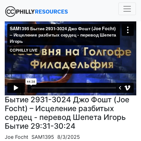
Бытие 2931-3024 Джо Фошт (Joe
Focht) – Исцеление разбитых
сердец - перевод Шепета Игорь
Бытие 29:31-30:24
Joe Focht SAM1395 8/3/2025