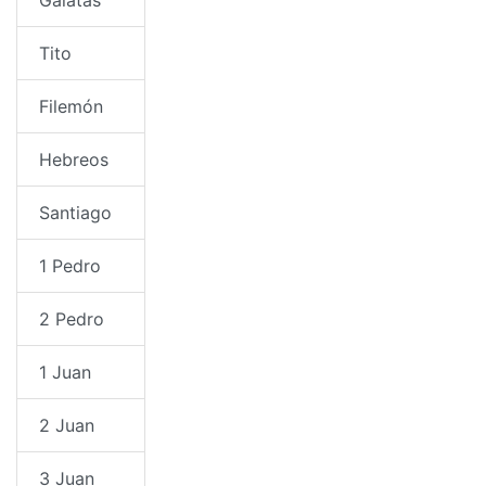
Tito
Filemón
Hebreos
Santiago
1 Pedro
2 Pedro
1 Juan
2 Juan
3 Juan