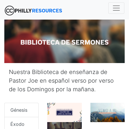
Nuestra Biblioteca de enseñanza de
Pastor Joe en español verso por verso
de los Domingos por la mañana.
Génesis
Éxodo