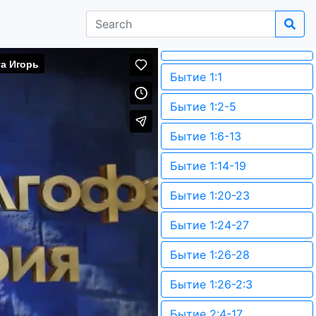
Бытие 1:1
Бытие 1:2-5
Бытие 1:6-13
Бытие 1:14-19
Бытие 1:20-23
Бытие 1:24-27
Бытие 1:26-28
Бытие 1:26-2:3
Бытие 2:4-17