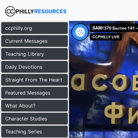
ccphilly.org
Current Messages
Teaching Library
Daily Devotions
Straight From The Heart
Featured Messages
What About?
Character Studies
Teaching Series