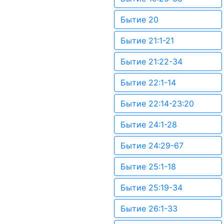
Бытие 20
Бытие 21:1-21
Бытие 21:22-34
Бытие 22:1-14
Бытие 22:14-23:20
Бытие 24:1-28
Бытие 24:29-67
Бытие 25:1-18
Бытие 25:19-34
Бытие 26:1-33