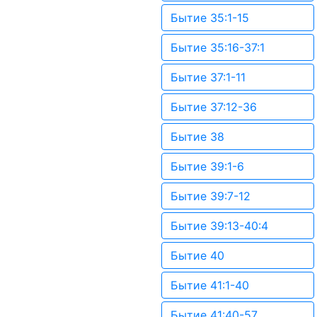
Бытие 35:1-15
Бытие 35:16-37:1
Бытие 37:1-11
Бытие 37:12-36
Бытие 38
Бытие 39:1-6
Бытие 39:7-12
Бытие 39:13-40:4
Бытие 40
Бытие 41:1-40
Бытие 41:40-57