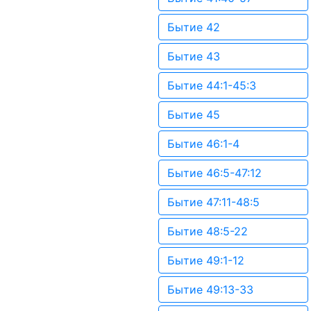
Бытие 42
Бытие 43
Бытие 44:1-45:3
Бытие 45
Бытие 46:1-4
Бытие 46:5-47:12
Бытие 47:11-48:5
Бытие 48:5-22
Бытие 49:1-12
Бытие 49:13-33