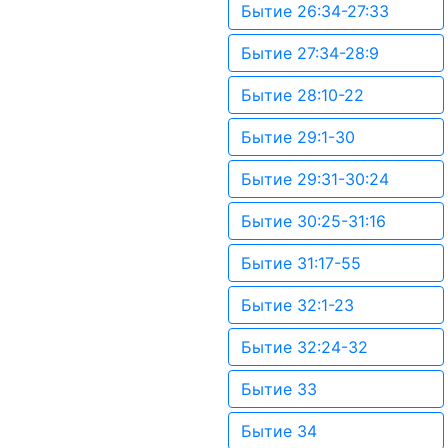
Бытие 26:34-27:33
Бытие 27:34-28:9
Бытие 28:10-22
Бытие 29:1-30
Бытие 29:31-30:24
Бытие 30:25-31:16
Бытие 31:17-55
Бытие 32:1-23
Бытие 32:24-32
Бытие 33
Бытие 34