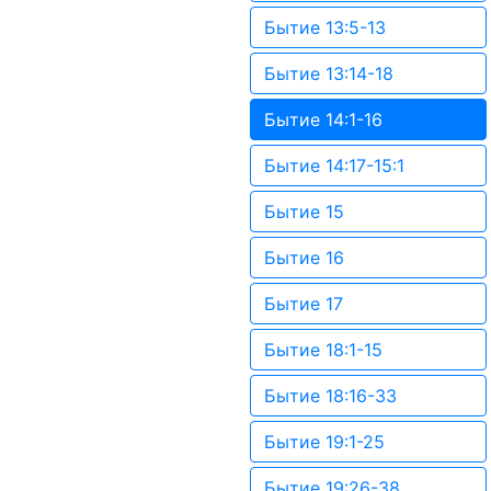
Бытие 13:5-13
Бытие 13:14-18
Бытие 14:1-16
Бытие 14:17-15:1
Бытие 15
Бытие 16
Бытие 17
Бытие 18:1-15
Бытие 18:16-33
Бытие 19:1-25
Бытие 19:26-38