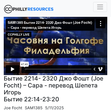
Бытие 2214- 2320 Джо Фошт (Joe
Focht) – Сара - перевод Шепета
Игорь
Бытие 22:14-23:20
Joe Focht SAM1385 5/11/2025