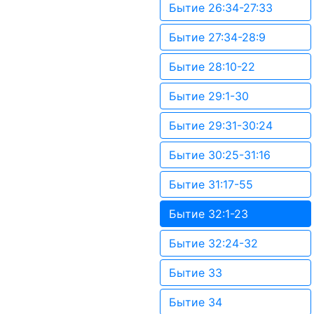
Бытие 26:34-27:33
Бытие 27:34-28:9
Бытие 28:10-22
Бытие 29:1-30
Бытие 29:31-30:24
Бытие 30:25-31:16
Бытие 31:17-55
Бытие 32:1-23
Бытие 32:24-32
Бытие 33
Бытие 34