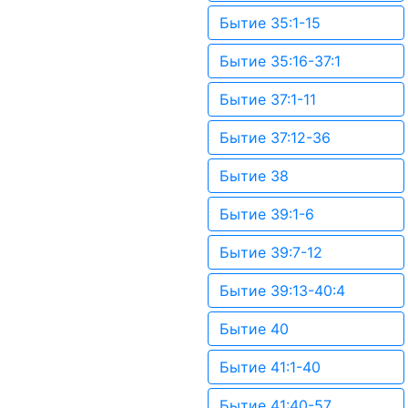
Бытие 35:1-15
Бытие 35:16-37:1
Бытие 37:1-11
Бытие 37:12-36
Бытие 38
Бытие 39:1-6
Бытие 39:7-12
Бытие 39:13-40:4
Бытие 40
Бытие 41:1-40
Бытие 41:40-57