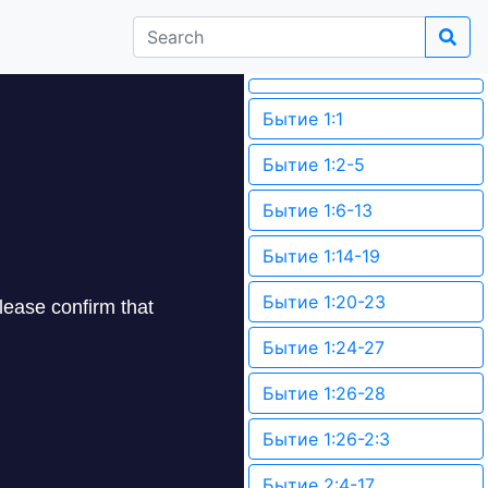
Бытие 1:1
Бытие 1:2-5
Бытие 1:6-13
Бытие 1:14-19
Бытие 1:20-23
Бытие 1:24-27
Бытие 1:26-28
Бытие 1:26-2:3
Бытие 2:4-17