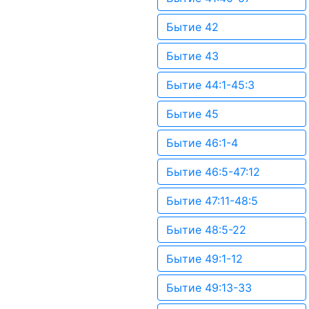
Бытие 42
Бытие 43
Бытие 44:1-45:3
Бытие 45
Бытие 46:1-4
Бытие 46:5-47:12
Бытие 47:11-48:5
Бытие 48:5-22
Бытие 49:1-12
Бытие 49:13-33