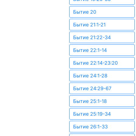
Бытие 20
Бытие 21:1-21
Бытие 21:22-34
Бытие 22:1-14
Бытие 22:14-23:20
Бытие 24:1-28
Бытие 24:29-67
Бытие 25:1-18
Бытие 25:19-34
Бытие 26:1-33