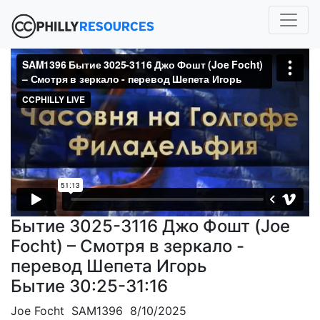
Бытие 3025-3116 Джо Фошт (Joe
Focht) – Смотря в зеркало -
перевод Шепета Игорь
Бытие 30:25-31:16
Joe Focht SAM1396 8/10/2025