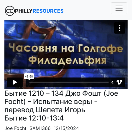
Бытие 1210 – 134 Джо Фошт (Joe
Focht) – Испытание веры -
перевод Шепета Игорь
Бытие 12:10-13:4
Joe Focht SAM1366 12/15/2024