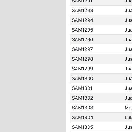
SAM1291
Jua
SAM1293
Jua
SAM1294
Jua
SAM1295
Jua
SAM1296
Jua
SAM1297
Jua
SAM1298
Jua
SAM1299
Jua
SAM1300
Jua
SAM1301
Jua
SAM1302
Jua
SAM1303
Ma
SAM1304
Luk
SAM1305
Jua