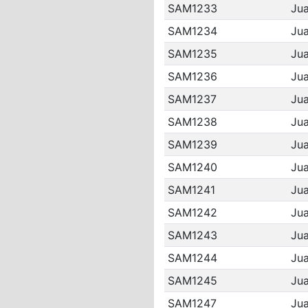
SAM1233
Jua
SAM1234
Jua
SAM1235
Jua
SAM1236
Jua
SAM1237
Ju
SAM1238
Jua
SAM1239
Jua
SAM1240
Jua
SAM1241
Ju
SAM1242
Ju
SAM1243
Jua
SAM1244
Jua
SAM1245
Ju
SAM1247
Jua