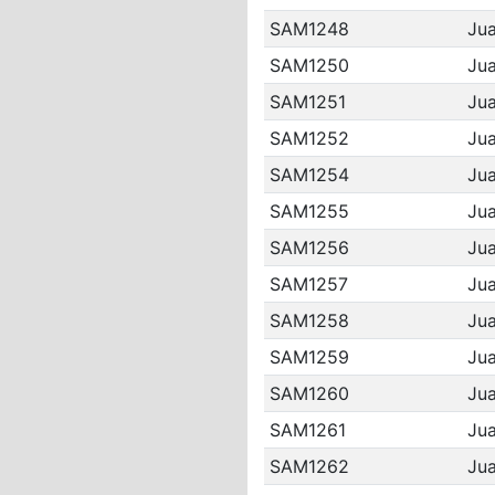
SAM1248
Jua
SAM1250
Ju
SAM1251
Ju
SAM1252
Ju
SAM1254
Jua
SAM1255
Jua
SAM1256
Jua
SAM1257
Jua
SAM1258
Jua
SAM1259
Jua
SAM1260
Ju
SAM1261
Jua
SAM1262
Ju