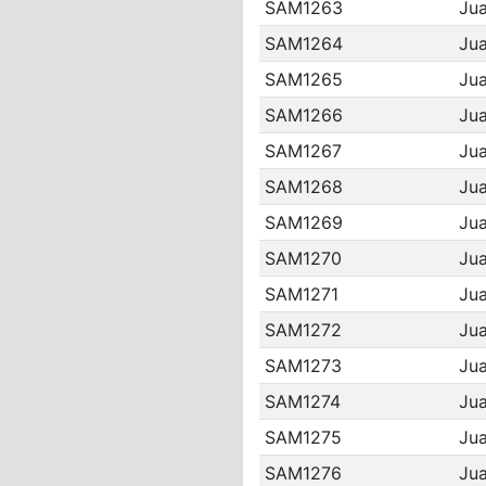
SAM1263
Jua
SAM1264
Jua
SAM1265
Jua
SAM1266
Jua
SAM1267
Jua
SAM1268
Jua
SAM1269
Jua
SAM1270
Jua
SAM1271
Jua
SAM1272
Jua
SAM1273
Jua
SAM1274
Jua
SAM1275
Jua
SAM1276
Jua