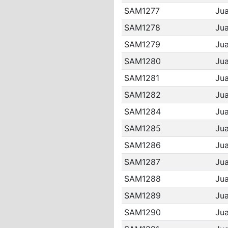
SAM1277
Jua
SAM1278
Jua
SAM1279
Jua
SAM1280
Jua
SAM1281
Jua
SAM1282
Jua
SAM1284
Jua
SAM1285
Jua
SAM1286
Jua
SAM1287
Jua
SAM1288
Jua
SAM1289
Jua
SAM1290
Jua