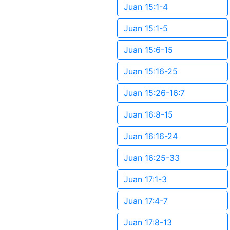
Juan 15:1-4
Juan 15:1-5
Juan 15:6-15
Juan 15:16-25
Juan 15:26-16:7
Juan 16:8-15
Juan 16:16-24
Juan 16:25-33
Juan 17:1-3
Juan 17:4-7
Juan 17:8-13