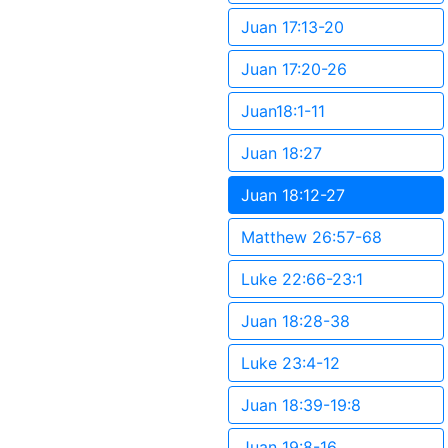
Juan 17:13-20
Juan 17:20-26
Juan18:1-11
Juan 18:27
Juan 18:12-27
Matthew 26:57-68
Luke 22:66-23:1
Juan 18:28-38
Luke 23:4-12
Juan 18:39-19:8
Juan 19:8-16