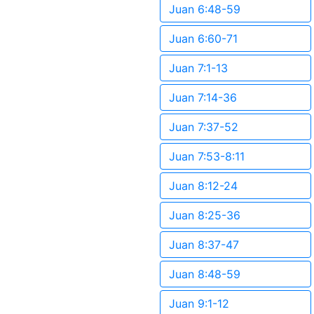
Juan 6:48-59
Juan 6:60-71
Juan 7:1-13
Juan 7:14-36
Juan 7:37-52
Juan 7:53-8:11
Juan 8:12-24
Juan 8:25-36
Juan 8:37-47
Juan 8:48-59
Juan 9:1-12