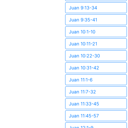
Juan 9:13-34
Juan 9:35-41
Juan 10:1-10
Juan 10:11-21
Juan 10:22-30
Juan 10:31-42
Juan 11:1-6
Juan 11:7-32
Juan 11:33-45
Juan 11:45-57
Juan 12:1-9