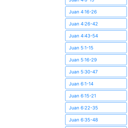
Juan 4:16-26
Juan 4:26-42
Juan 4:43-54
Juan 5:1-15
Juan 5:16-29
Juan 5:30-47
Juan 6:1-14
Juan 6:15-21
Juan 6:22-35
Juan 6:35-48