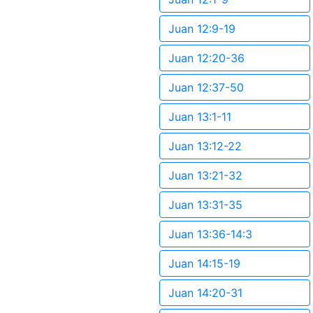
Juan 12:9-19
Juan 12:20-36
Juan 12:37-50
Juan 13:1-11
Juan 13:12-22
Juan 13:21-32
Juan 13:31-35
Juan 13:36-14:3
Juan 14:15-19
Juan 14:20-31