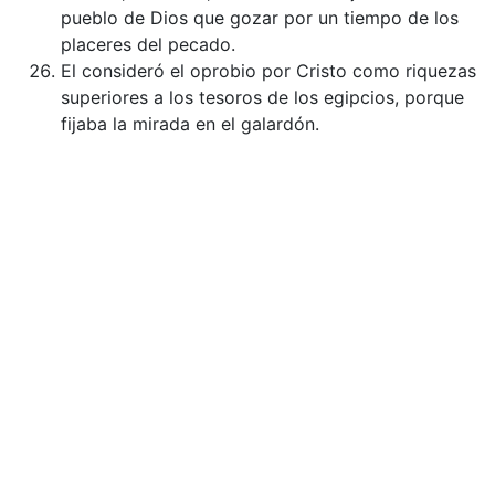
pueblo de Dios que gozar por un tiempo de los
placeres del pecado.
El consideró el oprobio por Cristo como riquezas
superiores a los tesoros de los egipcios, porque
fijaba la mirada en el galardón.