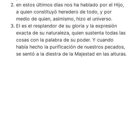
en estos últimos días nos ha hablado por el Hijo,
a quien constituyó heredero de todo, y por
medio de quien, asimismo, hizo el universo.
El es el resplandor de su gloria y la expresión
exacta de su naturaleza, quien sustenta todas las
cosas con la palabra de su poder. Y cuando
había hecho la purificación de nuestros pecados,
se sentó a la diestra de la Majestad en las alturas.