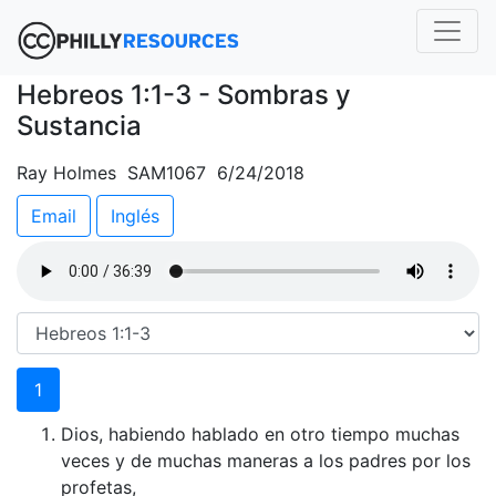
Hebreos 1:1-3 - Sombras y
Sustancia
Ray Holmes SAM1067 6/24/2018
Email
Inglés
1
Dios, habiendo hablado en otro tiempo muchas
veces y de muchas maneras a los padres por los
profetas,