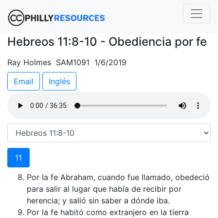
Hebreos 11:8-10 - Obediencia por fe
Ray Holmes SAM1091 1/6/2019
Email
Inglés
11
Por la fe Abraham, cuando fue llamado, obedeció
para salir al lugar que había de recibir por
herencia; y salió sin saber a dónde iba.
Por la fe habitó como extranjero en la tierra