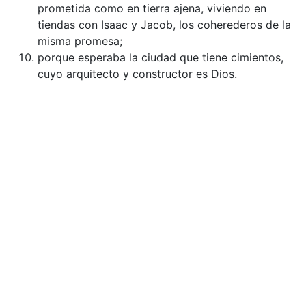
prometida como en tierra ajena, viviendo en
tiendas con Isaac y Jacob, los coherederos de la
misma promesa;
porque esperaba la ciudad que tiene cimientos,
cuyo arquitecto y constructor es Dios.