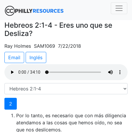
Hebreos 2:1-4 - Eres uno que se
Desliza?
Ray Holmes SAM1069 7/22/2018
Email
Inglés
2
Por lo tanto, es necesario que con más diligencia
atendamos a las cosas que hemos oído, no sea
que nos deslicemos.