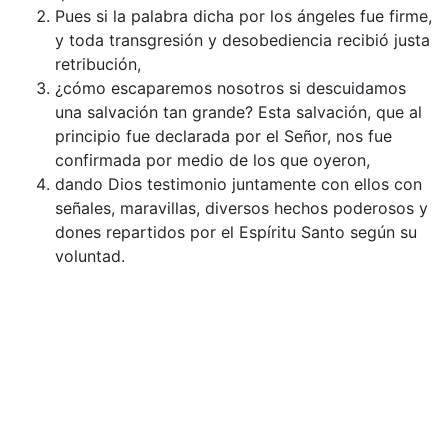
Pues si la palabra dicha por los ángeles fue firme,
y toda transgresión y desobediencia recibió justa
retribución,
¿cómo escaparemos nosotros si descuidamos
una salvación tan grande? Esta salvación, que al
principio fue declarada por el Señor, nos fue
confirmada por medio de los que oyeron,
dando Dios testimonio juntamente con ellos con
señales, maravillas, diversos hechos poderosos y
dones repartidos por el Espíritu Santo según su
voluntad.