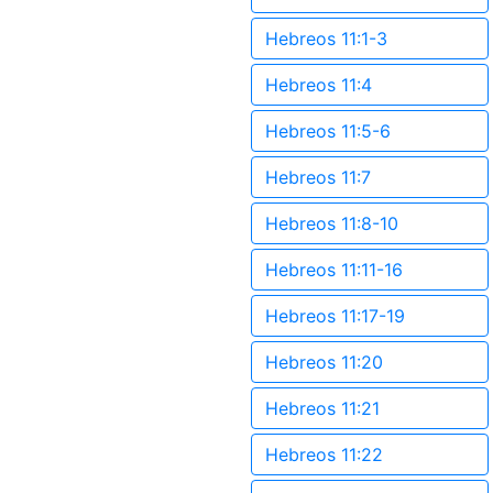
Hebreos 11:1-3
Hebreos 11:4
Hebreos 11:5-6
Hebreos 11:7
Hebreos 11:8-10
Hebreos 11:11-16
Hebreos 11:17-19
Hebreos 11:20
Hebreos 11:21
Hebreos 11:22