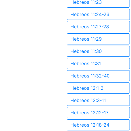
Hebreos 11:23
Hebreos 11:24-26
Hebreos 11:27-28
Hebreos 11:29
Hebreos 11:30
Hebreos 11:31
Hebreos 11:32-40
Hebreos 12:1-2
Hebreos 12:3-11
Hebreos 12:12-17
Hebreos 12:18-24