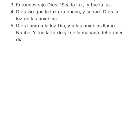
Entonces dijo Dios: "Sea la luz," y fue la luz.
Dios vio que la luz era buena, y separó Dios la
luz de las tinieblas.
Dios llamó a la luz Día, y a las tinieblas llamó
Noche. Y fue la tarde y fue la mañana del primer
día.