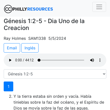
Génesis 1:2-5 - Dia Uno de la
Creacion
Ray Holmes SAM1338 5/5/2024
Email
Inglés
1
Y la tierra estaba sin orden y vacía. Había
tinieblas sobre la faz del océano, y el Espíritu de
Dios se movía sobre la faz de las aguas.