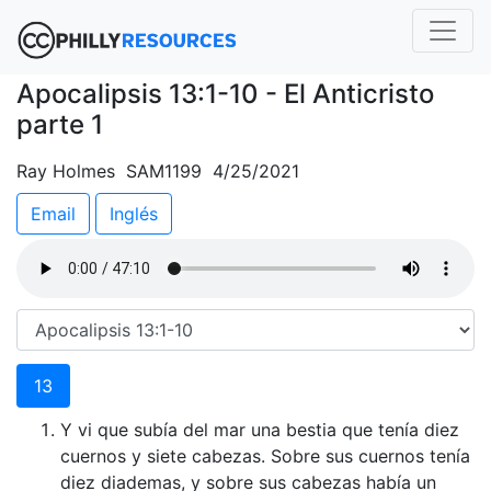
Apocalipsis 13:1-10 - El Anticristo
parte 1
Ray Holmes SAM1199 4/25/2021
Email
Inglés
13
Y vi que subía del mar una bestia que tenía diez
cuernos y siete cabezas. Sobre sus cuernos tenía
diez diademas, y sobre sus cabezas había un