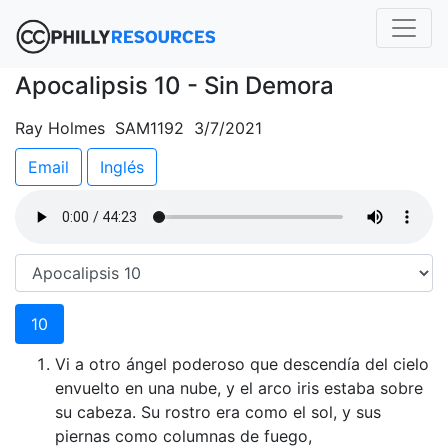
Apocalipsis 10 - Sin Demora
Ray Holmes SAM1192 3/7/2021
Email
Inglés
10
Vi a otro ángel poderoso que descendía del cielo
envuelto en una nube, y el arco iris estaba sobre
su cabeza. Su rostro era como el sol, y sus
piernas como columnas de fuego,