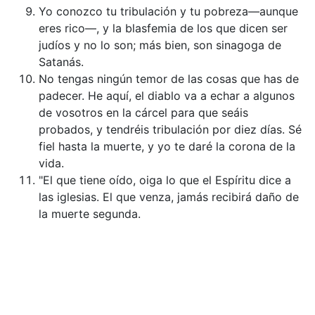
Yo conozco tu tribulación y tu pobreza—aunque
eres rico—, y la blasfemia de los que dicen ser
judíos y no lo son; más bien, son sinagoga de
Satanás.
No tengas ningún temor de las cosas que has de
padecer. He aquí, el diablo va a echar a algunos
de vosotros en la cárcel para que seáis
probados, y tendréis tribulación por diez días. Sé
fiel hasta la muerte, y yo te daré la corona de la
vida.
"El que tiene oído, oiga lo que el Espíritu dice a
las iglesias. El que venza, jamás recibirá daño de
la muerte segunda.