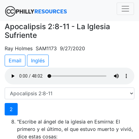
Apocalipsis 2:8-11 - La Iglesia
Sufriente
Ray Holmes SAM1173 9/27/2020
Email
Inglés
2
"Escribe al ángel de la iglesia en Esmirna: El
primero y el último, el que estuvo muerto y vivió,
dice estas cosas: