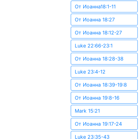
От Иоанна18:1-11
От Иоанна 18:27
От Иоанна 18:12-27
Luke 22:66-23:1
От Иоанна 18:28-38
Luke 23:4-12
От Иоанна 18:39-19:8
От Иоанна 19:8-16
Mark 15:21
От Иоанна 19:17-24
Luke 23:35-43