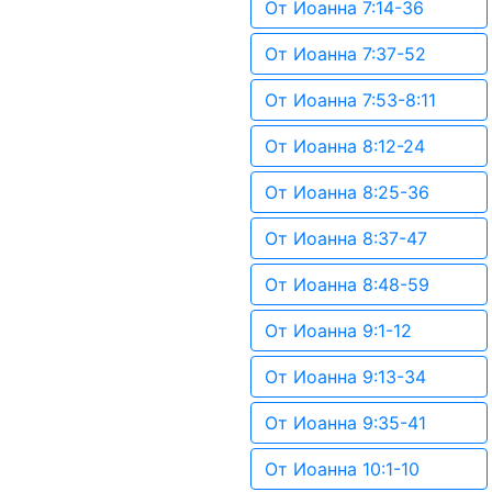
От Иоанна 7:14-36
От Иоанна 7:37-52
От Иоанна 7:53-8:11
От Иоанна 8:12-24
От Иоанна 8:25-36
От Иоанна 8:37-47
От Иоанна 8:48-59
От Иоанна 9:1-12
От Иоанна 9:13-34
От Иоанна 9:35-41
От Иоанна 10:1-10