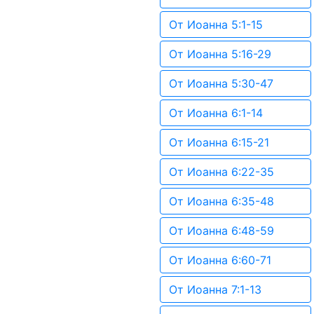
От Иоанна 5:1-15
От Иоанна 5:16-29
От Иоанна 5:30-47
От Иоанна 6:1-14
От Иоанна 6:15-21
От Иоанна 6:22-35
От Иоанна 6:35-48
От Иоанна 6:48-59
От Иоанна 6:60-71
От Иоанна 7:1-13