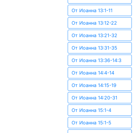
От Иоанна 13:1-11
От Иоанна 13:12-22
От Иоанна 13:21-32
От Иоанна 13:31-35
От Иоанна 13:36-14:3
От Иоанна 14:4-14
От Иоанна 14:15-19
От Иоанна 14:20-31
От Иоанна 15:1-4
От Иоанна 15:1-5