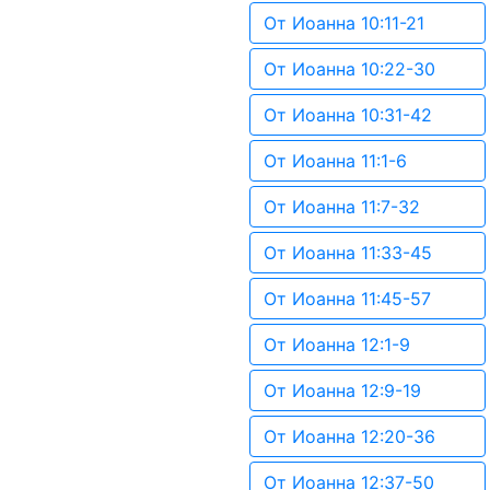
От Иоанна 10:11-21
От Иоанна 10:22-30
От Иоанна 10:31-42
От Иоанна 11:1-6
От Иоанна 11:7-32
От Иоанна 11:33-45
От Иоанна 11:45-57
От Иоанна 12:1-9
От Иоанна 12:9-19
От Иоанна 12:20-36
От Иоанна 12:37-50