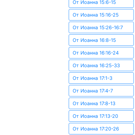
От Иоанна 15:6-15
От Иоанна 15:16-25
От Иоанна 15:26-16:7
От Иоанна 16:8-15
От Иоанна 16:16-24
От Иоанна 16:25-33
От Иоанна 17:1-3
От Иоанна 17:4-7
От Иоанна 17:8-13
От Иоанна 17:13-20
От Иоанна 17:20-26