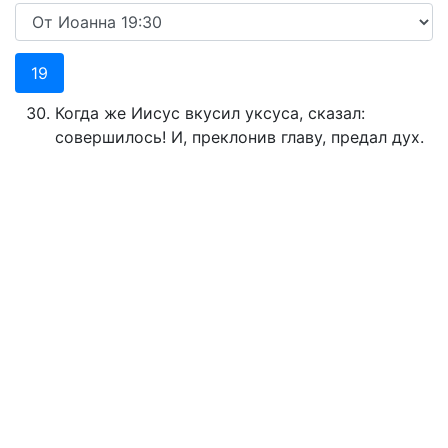
19
Когда же Иисус вкусил уксуса, сказал:
совершилось! И, преклонив главу, предал дух.