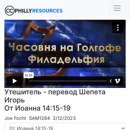
Утешитель - перевод Шепета
Игорь
От Иоанна 14:15-19
Joe Focht SAM1284 2/12/2023