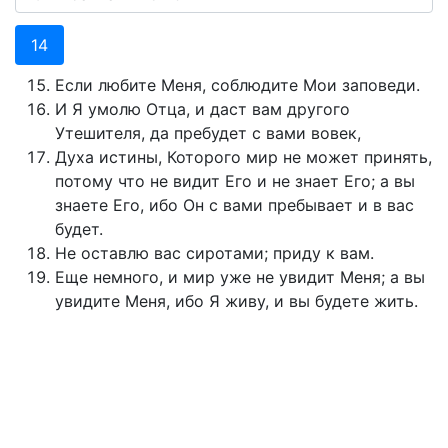
14
Если любите Меня, соблюдите Мои заповеди.
И Я умолю Отца, и даст вам другого
Утешителя, да пребудет с вами вовек,
Духа истины, Которого мир не может принять,
потому что не видит Его и не знает Его; а вы
знаете Его, ибо Он с вами пребывает и в вас
будет.
Не оставлю вас сиротами; приду к вам.
Еще немного, и мир уже не увидит Меня; а вы
увидите Меня, ибо Я живу, и вы будете жить.