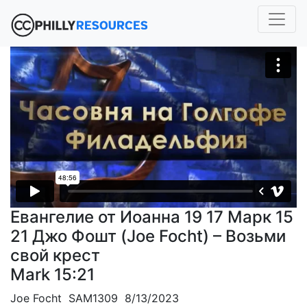
Евангелие от Иоанна 19 17 Марк 15
21 Джо Фошт (Joe Focht) – Возьми
свой крест
Mark 15:21
Joe Focht SAM1309 8/13/2023