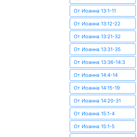
От Иоанна 13:1-11
От Иоанна 13:12-22
От Иоанна 13:21-32
От Иоанна 13:31-35
От Иоанна 13:36-14:3
От Иоанна 14:4-14
От Иоанна 14:15-19
От Иоанна 14:20-31
От Иоанна 15:1-4
От Иоанна 15:1-5