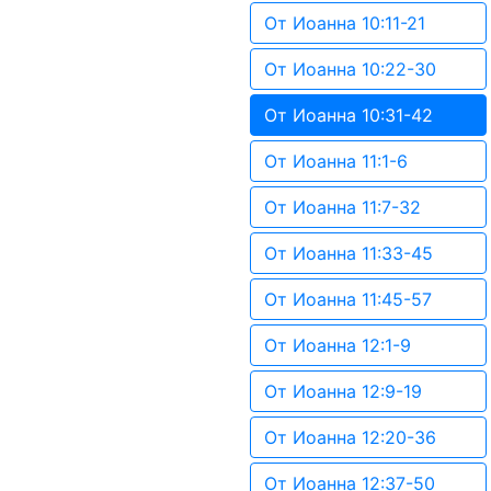
От Иоанна 10:11-21
От Иоанна 10:22-30
От Иоанна 10:31-42
От Иоанна 11:1-6
От Иоанна 11:7-32
От Иоанна 11:33-45
От Иоанна 11:45-57
От Иоанна 12:1-9
От Иоанна 12:9-19
От Иоанна 12:20-36
От Иоанна 12:37-50