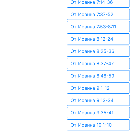
От Иоанна 7:14-36
От Иоанна 7:37-52
От Иоанна 7:53-8:11
От Иоанна 8:12-24
От Иоанна 8:25-36
От Иоанна 8:37-47
От Иоанна 8:48-59
От Иоанна 9:1-12
От Иоанна 9:13-34
От Иоанна 9:35-41
От Иоанна 10:1-10