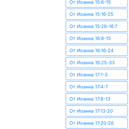
От Иоанна 15:6-15
От Иоанна 15:16-25
От Иоанна 15:26-16:7
От Иоанна 16:8-15
От Иоанна 16:16-24
От Иоанна 16:25-33
От Иоанна 17:1-3
От Иоанна 17:4-7
От Иоанна 17:8-13
От Иоанна 17:13-20
От Иоанна 17:20-26