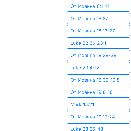
От Иоанна18:1-11
От Иоанна 18:27
От Иоанна 18:12-27
Luke 22:66-23:1
От Иоанна 18:28-38
Luke 23:4-12
От Иоанна 18:39-19:8
От Иоанна 19:8-16
Mark 15:21
От Иоанна 19:17-24
Luke 23:35-43