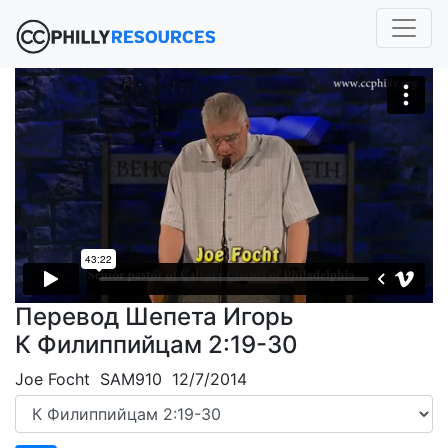
Перевод Шепета Игорь
К Филиппийцам 2:19-30
Joe Focht SAM910 12/7/2014