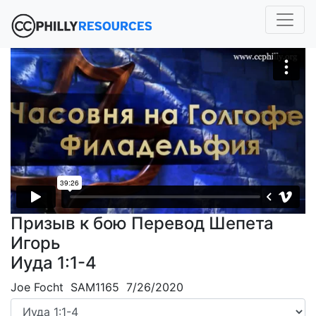
Призыв к бою Перевод Шепета
Игорь
Иуда 1:1-4
Joe Focht SAM1165 7/26/2020